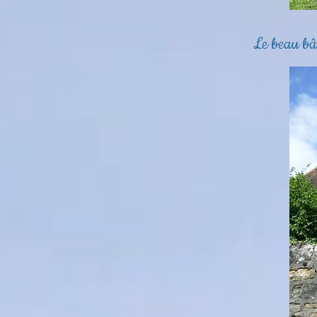
Le beau bât