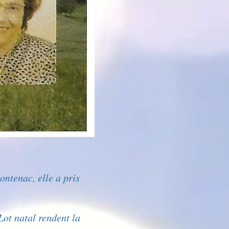
ontenac, elle a pris
Lot natal rendent la