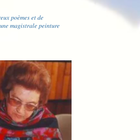
reux poèmes et de
 une magistrale peinture