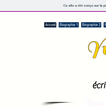
Ce site a été conçu sur la p
Accueil
Biographie 1
Biographie 2
Yv
écri